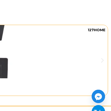
127HOME