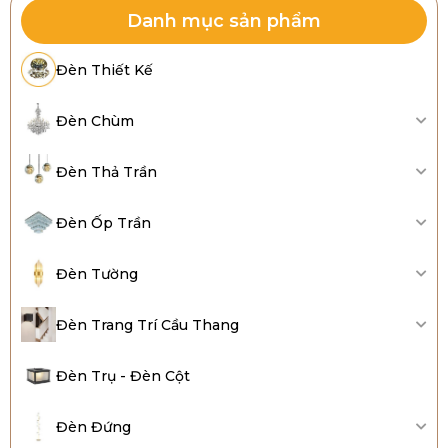
Danh mục sản phẩm
Đèn Thiết Kế
Đèn Chùm
Đèn Thả Trần
Đèn Ốp Trần
Đèn Tường
Đèn Trang Trí Cầu Thang
Đèn Trụ - Đèn Cột
Đèn Đứng