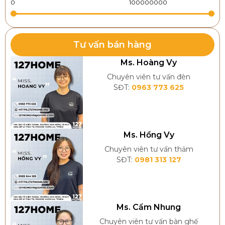
Tư vấn bán hàng
Ms. Hoàng Vy
Chuyên viên tư vấn đèn
SĐT:
0963 773 625
Ms. Hồng Vy
Chuyên viên tư vấn thảm
SĐT:
0981 313 127
Ms. Cẩm Nhung
Chuyên viên tư vấn bàn ghế