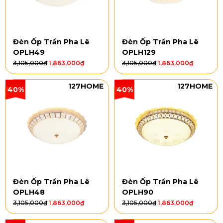
Đèn Ốp Trần Pha Lê
Đèn Ốp Trần Pha Lê
OPLH49
OPLH129
3,105,000
₫
1,863,000
₫
3,105,000
₫
1,863,000
₫
127HOME
127HOME
40%
40%
Đèn Ốp Trần Pha Lê
Đèn Ốp Trần Pha Lê
OPLH48
OPLH90
3,105,000
₫
1,863,000
₫
3,105,000
₫
1,863,000
₫