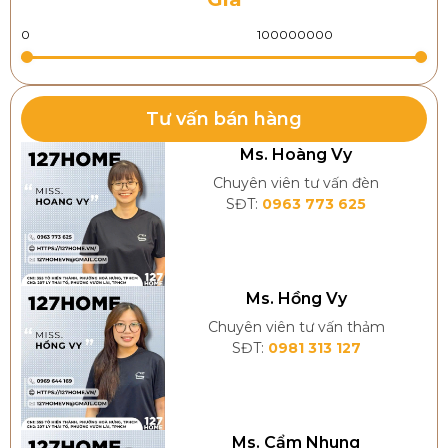
Tư vấn bán hàng
Ms. Hoàng Vy
Chuyên viên tư vấn đèn
SĐT:
0963 773 625
Ms. Hồng Vy
Chuyên viên tư vấn thảm
SĐT:
0981 313 127
Ms. Cẩm Nhung