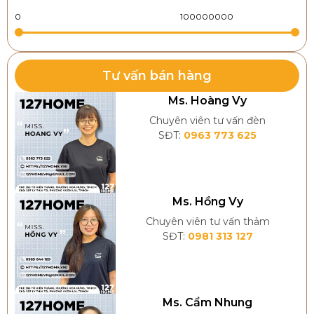
Tư vấn bán hàng
Ms. Hoàng Vy
Chuyên viên tư vấn đèn
SĐT:
0963 773 625
Ms. Hồng Vy
Chuyên viên tư vấn thảm
SĐT:
0981 313 127
Ms. Cẩm Nhung