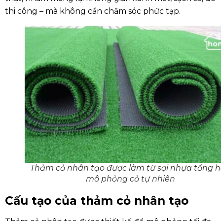
thi công – mà không cần chăm sóc phức tạp.
Thảm cỏ nhân tạo được làm từ sợi nhựa tổng 
mô phỏng cỏ tự nhiên
Cấu tạo của thảm cỏ nhân tạo