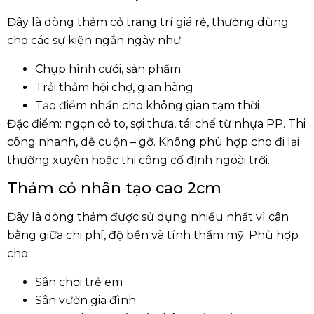
Đây là dòng
thảm cỏ trang trí
giá rẻ, thường dùng
cho các sự kiện ngắn ngày như:
Chụp hình cưới, sản phẩm
Trải thảm hội chợ, gian hàng
Tạo điểm nhấn cho không gian tạm thời
Đặc điểm:
ngọn cỏ
to
, sợi thưa, tái chế từ nhựa PP. Thi
công nhanh, dễ cuộn – gỡ. Không phù hợp cho đi lại
thường xuyên hoặc thi công cố định ngoài trời.
Thảm cỏ nhân tạo cao 2cm
Đây là dòng thảm được sử dụng nhiều nhất vì cân
bằng giữa chi phí, độ bền và tính thẩm mỹ. Phù hợp
cho:
Sân chơi trẻ em
Sân vườn gia đình