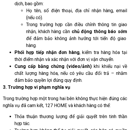
dịch, bao gồm:
Họ tên, số điện thoại, địa chỉ nhận hàng, email
(nếu có).
Trong trường hợp cần điều chỉnh thông tin giao
nhận, khách hàng cần
chủ động thông báo sớm
để đảm bảo không ảnh hưởng tới tiến độ giao
hàng.
Phối hợp tiếp nhận đơn hàng
, kiểm tra hàng hóa tại
thời điểm nhận và xác nhận với đơn vị vận chuyển.
Cung cấp bằng chứng (video/ảnh)
khi khiếu nại về
chất lượng hàng hóa, nếu có yêu cầu đổi trả – nhằm
đảm bảo quyền lợi đúng quy định.
3. Trường hợp vi phạm nghĩa vụ
Trong trường hợp một trong hai bên không thực hiện đúng các
nghĩa vụ đã cam kết, 127 HOME và khách hàng có thể:
Thỏa thuận thương lượng để giải quyết trên tinh thần
hợp tác.