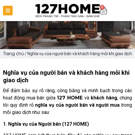
0
Trang chủ
/ Nghĩa vụ của người bán và khách hàng mỗi khi giao dịch
Nghĩa vụ của người bán và khách hàng mỗi khi
giao dịch
Để đảm bảo sự rõ ràng, công bằng và minh bạch trong các
hoạt động mua bán giữa
127 HOME
và
khách hàng
, chúng
tôi quy định rõ
nghĩa vụ của người bán và người mua
trong
mỗi giao dịch như sau:
1. Nghĩa vụ của Người bán (127 HOME)