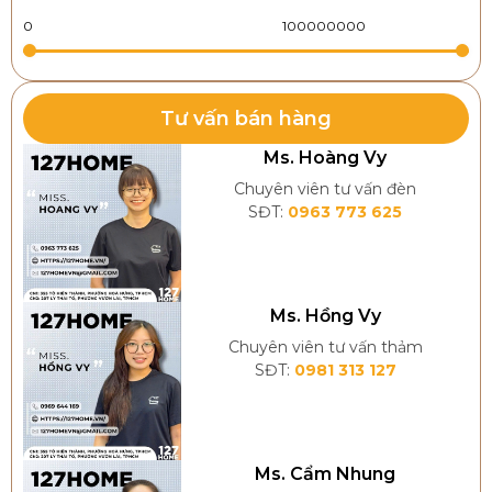
Tư vấn bán hàng
Ms. Hoàng Vy
Chuyên viên tư vấn đèn
SĐT:
0963 773 625
Ms. Hồng Vy
Chuyên viên tư vấn thảm
SĐT:
0981 313 127
Ms. Cẩm Nhung