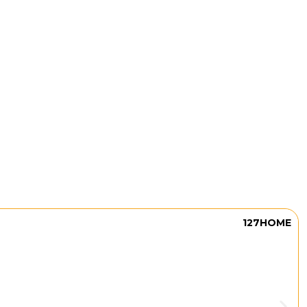
127HOME