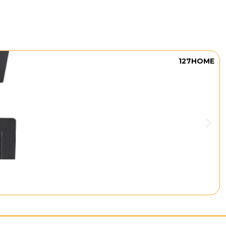
127HOME