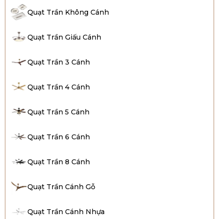
Quạt Trần Không Cánh
Quạt Trần Giấu Cánh
Quạt Trần 3 Cánh
Quạt Trần 4 Cánh
Quạt Trần 5 Cánh
Quạt Trần 6 Cánh
Quạt Trần 8 Cánh
Quạt Trần Cánh Gỗ
Quạt Trần Cánh Nhựa