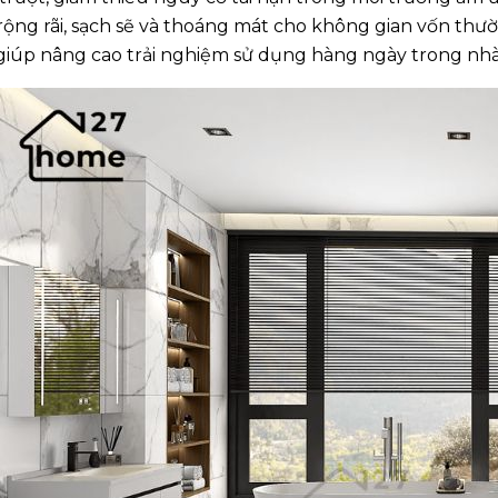
rộng rãi, sạch sẽ và thoáng mát cho không gian vốn thườn
giúp nâng cao trải nghiệm sử dụng hàng ngày trong nhà 