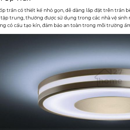
ốp trần có thiết kế nhỏ gọn, dễ dàng lắp đặt trên trần 
 tập trung, thường được sử dụng trong các nhà vệ sinh 
ng có cấu tạo kín, đảm bảo an toàn trong môi trường ẩm