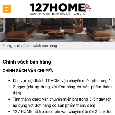
0
Trang chủ
/ Chính sách bán hàng
Chính sách bán hàng
CHÍNH SÁCH VẬN CHUYỂN
Khu vực nội thành TP.HCM: vận chuyển miễn phí trong 1-
2 ngày (chỉ áp dụng với đơn hàng có sản phẩm thảm,
đèn)
Tỉnh thành khác: vận chuyển miễn phí trong 3-5 ngày (chỉ
áp dụng với đơn hàng có sản phẩm thảm, đèn)
127 HOME hỗ trợ miễn phí vận chuyển đối đa 2 lần/đơn