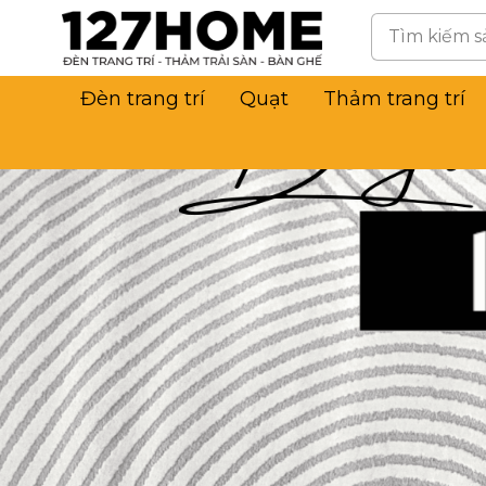
Đèn trang trí
Quạt
Thảm trang trí