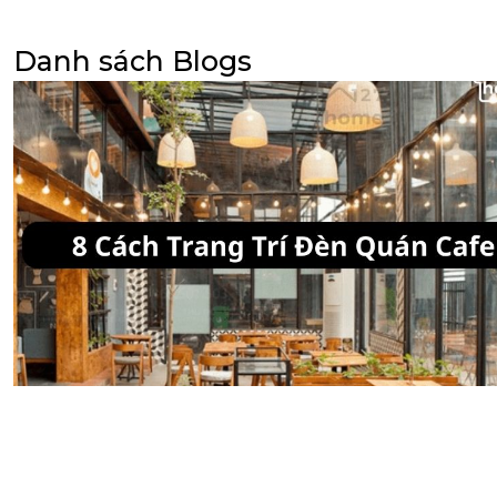
Danh sách Blogs