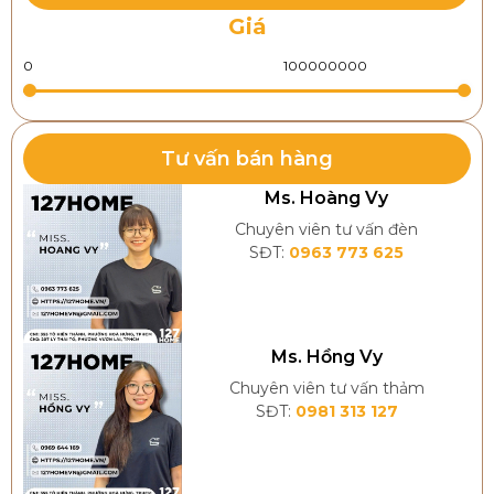
Giá
Tư vấn bán hàng
Ms. Hoàng Vy
Chuyên viên tư vấn đèn
SĐT:
0963 773 625
Ms. Hồng Vy
Chuyên viên tư vấn thảm
SĐT:
0981 313 127