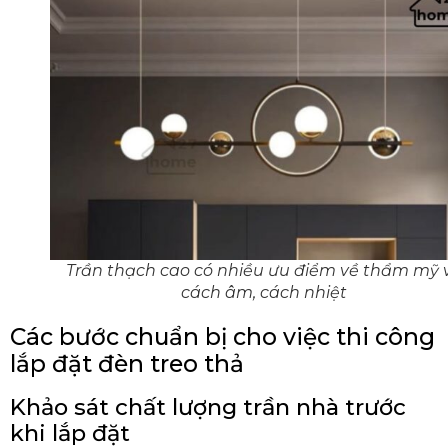
Trần thạch cao có nhiều ưu điểm về thẩm mỹ 
cách âm, cách nhiệt
Các bước chuẩn bị cho việc thi công
lắp đặt đèn treo thả
Khảo sát chất lượng trần nhà trước
khi lắp đặt