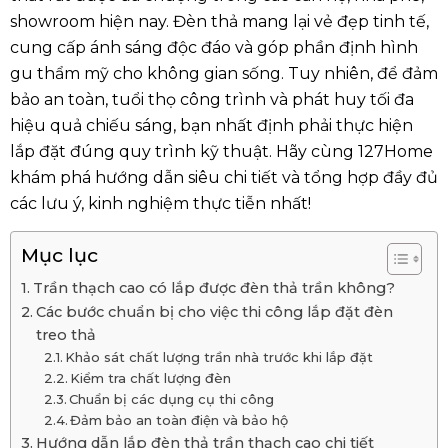
showroom hiện nay. Đèn thả mang lại vẻ đẹp tinh tế,
cung cấp ánh sáng độc đáo và góp phần định hình
gu thẩm mỹ cho không gian sống. Tuy nhiên, để đảm
bảo an toàn, tuổi thọ công trình và phát huy tối đa
hiệu quả chiếu sáng, bạn nhất định phải thực hiện
lắp đặt đúng quy trình kỹ thuật. Hãy cùng 127Home
khám phá hướng dẫn siêu chi tiết và tổng hợp đầy đủ
các lưu ý, kinh nghiệm thực tiễn nhất!
Mục lục
Trần thạch cao có lắp được đèn thả trần không?
Các bước chuẩn bị cho việc thi công lắp đặt đèn
treo thả
Khảo sát chất lượng trần nhà trước khi lắp đặt
Kiểm tra chất lượng đèn
Chuẩn bị các dụng cụ thi công
Đảm bảo an toàn điện và bảo hộ
Hướng dẫn lắp đèn thả trần thạch cao chi tiết