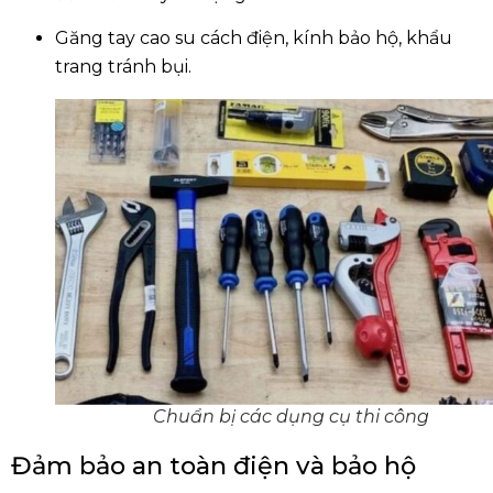
Găng tay cao su cách điện, kính bảo hộ, khẩu
trang tránh bụi.
Chuẩn bị các dụng cụ thi công
Đảm bảo an toàn điện và bảo hộ