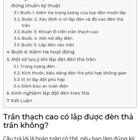
đúng chuẩn kỹ thuật
Bước 1: Kiểm tra trọng lượng của loại đèn muốn lắp
Bước 2: Xác định vị trí lắp đèn và độ cao đèn thả
trần
Bước 3: Khoan lỗ trên trần thạch cao
Bước 4: Kết nối dây điện
Bước 5: Lắp đèn vào trần
Bước 6: Kiểm tra hoạt động
Một số lưu ý khi lắp đặt đèn thả trần
Trọng lượng đèn
Kích thước, kiểu dáng đèn thả phù hợp không gian
Vị trí lắp đặt phù hợp
Đảm bảo an toàn điện
Kinh nghiệm lắp đặt đèn treo thả
Kết Luận
Trần thạch cao có lắp được đèn thả
trần không?
Câu trả lời là hoàn toàn có thể, nếu bạn làm đúng kỹ