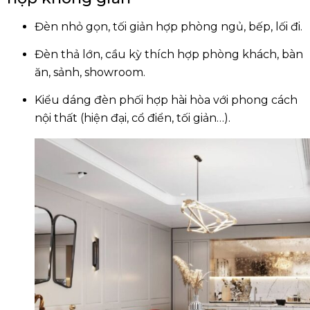
Đèn nhỏ gọn, tối giản hợp phòng ngủ, bếp, lối đi.
Đèn thả lớn, cầu kỳ thích hợp phòng khách, bàn
ăn, sảnh, showroom.
Kiểu dáng đèn phối hợp hài hòa với phong cách
nội thất (hiện đại, cổ điển, tối giản…).