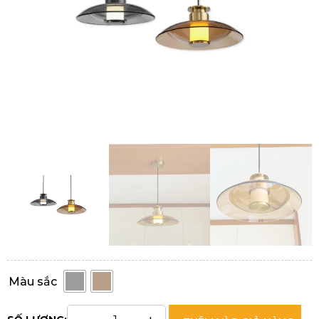
Màu sắc