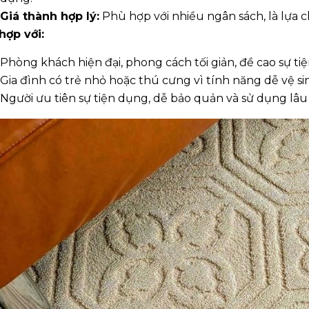
Giá thành hợp lý:
Phù hợp với nhiều ngân sách, là lựa
hợp với:
Phòng khách hiện đại, phong cách tối giản, đề cao sự tiệ
Gia đình có trẻ nhỏ hoặc thú cưng vì tính năng dễ vệ sin
Người ưu tiên sự tiện dụng, dễ bảo quản và sử dụng lâu 