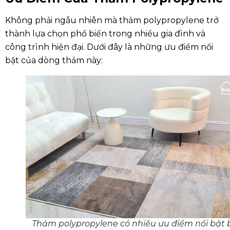
Không phải ngẫu nhiên mà thảm polypropylene trở
thành lựa chọn phổ biến trong nhiều gia đình và
công trình hiện đại. Dưới đây là những ưu điểm nổi
bật của dòng thảm này:
Thảm polypropylene có nhiều ưu điểm nổi bật 