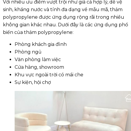
Với nhiều ưu điểm vượt trội như giá cả hợp lý, dễ vệ
sinh, kháng nước và tính đa dạng về mẫu mã, thảm
polypropylene được ứng dụng rộng rãi trong nhiều
không gian khác nhau. Dưới đây là các ứng dụng phổ
biến của thảm polypropylene:
Phòng khách gia đình
Phòng ngủ
Văn phòng làm việc
Cửa hàng, showroom
Khu vực ngoài trời có mái che
Sự kiện, hội chợ