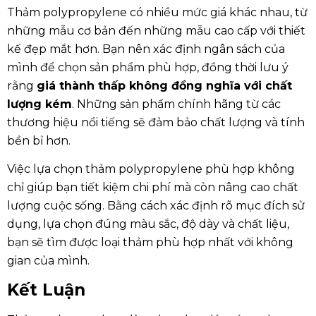
Thảm polypropylene có nhiều mức giá khác nhau, từ
những mẫu cơ bản đến những mẫu cao cấp với thiết
kế đẹp mắt hơn. Bạn nên xác định ngân sách của
mình để chọn sản phẩm phù hợp, đồng thời lưu ý
rằng
giá thành thấp không đồng nghĩa với chất
lượng kém
. Những sản phẩm chính hãng từ các
thương hiệu nổi tiếng sẽ đảm bảo chất lượng và tính
bền bỉ hơn.
Việc lựa chọn thảm polypropylene phù hợp không
chỉ giúp bạn tiết kiệm chi phí mà còn nâng cao chất
lượng cuộc sống. Bằng cách xác định rõ mục đích sử
dụng, lựa chọn đúng màu sắc, độ dày và chất liệu,
bạn sẽ tìm được loại thảm phù hợp nhất với không
gian của mình.
Kết Luận