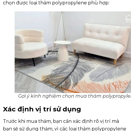
chọn được loại thảm polypropylene phù hợp:
Gợi ý kinh nghiệm chọn mua thảm polypropyl
Xác định vị trí sử dụng
Trước khi mua thảm, bạn cần xác định rõ vị trí mà
bạn sẽ sử dụng thảm, vì các loại thảm polypropylene