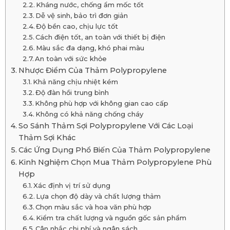
Kháng nước, chống ẩm mốc tốt
Dễ vệ sinh, bảo trì đơn giản
Độ bền cao, chịu lực tốt
Cách điện tốt, an toàn với thiết bị điện
Màu sắc đa dạng, khó phai màu
An toàn với sức khỏe
Nhược Điểm Của Thảm Polypropylene
Khả năng chịu nhiệt kém
Độ đàn hồi trung bình
Không phù hợp với không gian cao cấp
Không có khả năng chống cháy
So Sánh Thảm Sợi Polypropylene Với Các Loại
Thảm Sợi Khác
Các Ứng Dụng Phổ Biến Của Thảm Polypropylene
Kinh Nghiệm Chọn Mua Thảm Polypropylene Phù
Hợp
Xác định vị trí sử dụng
Lựa chọn độ dày và chất lượng thảm
Chọn màu sắc và hoa văn phù hợp
Kiểm tra chất lượng và nguồn gốc sản phẩm
Cân nhắc chi phí và ngân sách