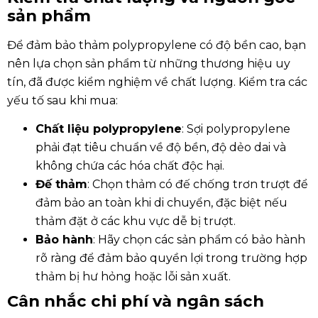
sản phẩm
Để đảm bảo thảm polypropylene có độ bền cao, bạn
nên lựa chọn sản phẩm từ những thương hiệu uy
tín, đã được kiểm nghiệm về chất lượng. Kiểm tra các
yếu tố sau khi mua:
Chất liệu polypropylene
: Sợi polypropylene
phải đạt tiêu chuẩn về độ bền, độ dẻo dai và
không chứa các hóa chất độc hại.
Đế thảm
: Chọn thảm có đế chống trơn trượt để
đảm bảo an toàn khi di chuyển, đặc biệt nếu
thảm đặt ở các khu vực dễ bị trượt.
Bảo hành
: Hãy chọn các sản phẩm có bảo hành
rõ ràng để đảm bảo quyền lợi trong trường hợp
thảm bị hư hỏng hoặc lỗi sản xuất.
Cân nhắc chi phí và ngân sách