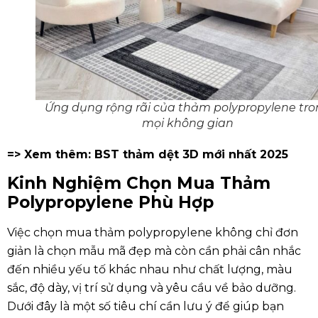
Ứng dụng rộng rãi của thảm polypropylene tro
mọi không gian
=> Xem thêm: BST
thảm dệt
3D mới nhất 2025
Kinh Nghiệm Chọn Mua Thảm
Polypropylene Phù Hợp
Việc chọn mua thảm polypropylene không chỉ đơn
giản là chọn mẫu mã đẹp mà còn cần phải cân nhắc
đến nhiều yếu tố khác nhau như chất lượng, màu
sắc, độ dày, vị trí sử dụng và yêu cầu về bảo dưỡng.
Dưới đây là một số tiêu chí cần lưu ý để giúp bạn