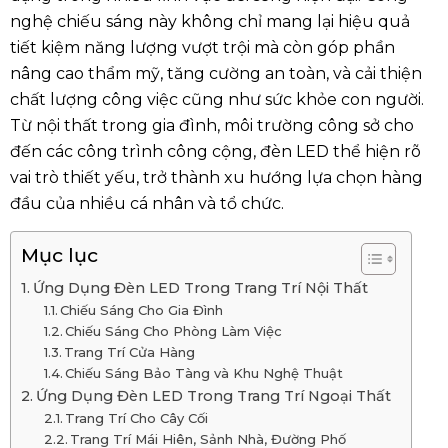
nghệ chiếu sáng này không chỉ mang lại hiệu quả
tiết kiệm năng lượng vượt trội mà còn góp phần
nâng cao thẩm mỹ, tăng cường an toàn, và cải thiện
chất lượng công việc cũng như sức khỏe con người.
Từ nội thất trong gia đình, môi trường công sở cho
đến các công trình công cộng, đèn LED thể hiện rõ
vai trò thiết yếu, trở thành xu hướng lựa chọn hàng
đầu của nhiều cá nhân và tổ chức.
Mục lục
Ứng Dụng Đèn LED Trong Trang Trí Nội Thất
Chiếu Sáng Cho Gia Đình
Chiếu Sáng Cho Phòng Làm Việc
Trang Trí Cửa Hàng
Chiếu Sáng Bảo Tàng và Khu Nghệ Thuật
Ứng Dụng Đèn LED Trong Trang Trí Ngoại Thất
Trang Trí Cho Cây Cối
Trang Trí Mái Hiên, Sảnh Nhà, Đường Phố