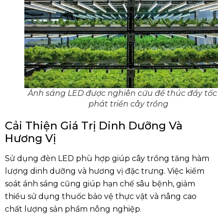
Ánh sáng LED được nghiên cứu để thúc đẩy tốc
phát triển cây trồng
Cải Thiện Giá Trị Dinh Dưỡng Và
Hương Vị
Sử dụng đèn LED phù hợp giúp cây trồng tăng hàm
lượng dinh dưỡng và hương vị đặc trưng. Việc kiểm
soát ánh sáng cũng giúp hạn chế sâu bệnh, giảm
thiểu sử dụng thuốc bảo vệ thực vật và nâng cao
chất lượng sản phẩm nông nghiệp.