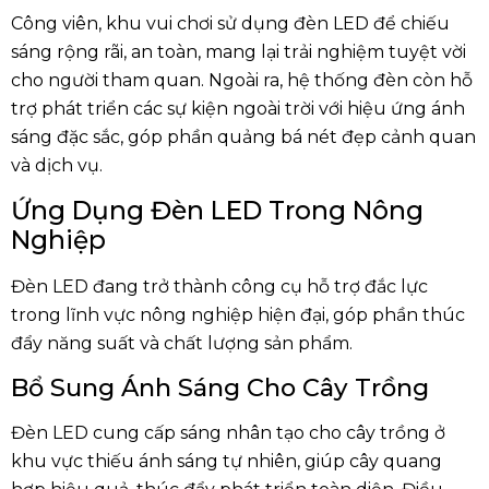
Công viên, khu vui chơi sử dụng đèn LED để chiếu
sáng rộng rãi, an toàn, mang lại trải nghiệm tuyệt vời
cho người tham quan. Ngoài ra, hệ thống đèn còn hỗ
trợ phát triển các sự kiện ngoài trời với hiệu ứng ánh
sáng đặc sắc, góp phần quảng bá nét đẹp cảnh quan
và dịch vụ.
Ứng Dụng Đèn LED Trong Nông
Nghiệp
Đèn LED đang trở thành công cụ hỗ trợ đắc lực
trong lĩnh vực nông nghiệp hiện đại, góp phần thúc
đẩy năng suất và chất lượng sản phẩm.
Bổ Sung Ánh Sáng Cho Cây Trồng
Đèn LED cung cấp sáng nhân tạo cho cây trồng ở
khu vực thiếu ánh sáng tự nhiên, giúp cây quang