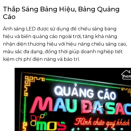
Thắp Sáng Bảng Hiệu, Bảng Quảng
Cáo
Ánh sáng LED được sử dụng để chiếu sáng bảng
hiệu và biển quảng cáo ngoài trời, tăng khả năng
nhận diện thương hiệu với hiệu năng chiếu sáng cao,
màu sắc đa dạng, đồng thời giúp doanh nghiệp tiết
kiệm chi phí điện năng và bảo trì.