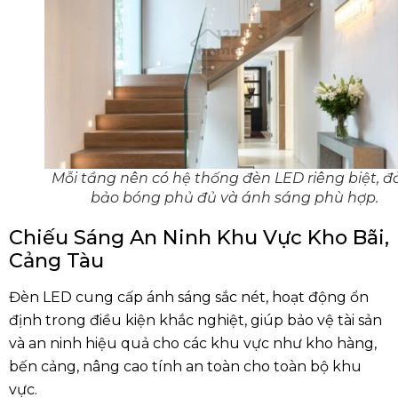
Mỗi tầng nên có hệ thống đèn LED riêng biệt, 
bảo bóng phủ đủ và ánh sáng phù hợp.
Chiếu Sáng An Ninh Khu Vực Kho Bãi,
Cảng Tàu
Đèn LED cung cấp ánh sáng sắc nét, hoạt động ổn
định trong điều kiện khắc nghiệt, giúp bảo vệ tài sản
và an ninh hiệu quả cho các khu vực như kho hàng,
bến cảng, nâng cao tính an toàn cho toàn bộ khu
vực.