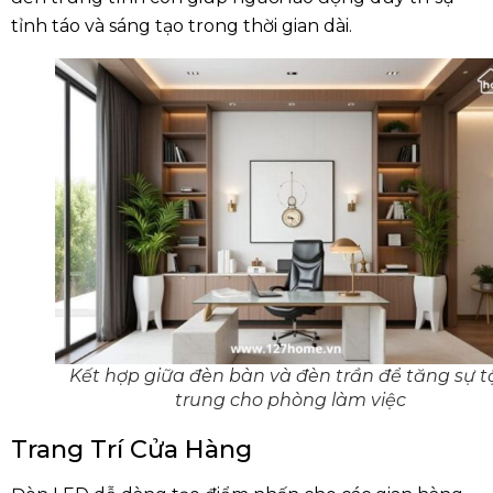
tỉnh táo và sáng tạo trong thời gian dài.
Kết hợp giữa đèn bàn và đèn trần để tăng sự t
trung cho phòng làm việc
Trang Trí Cửa Hàng