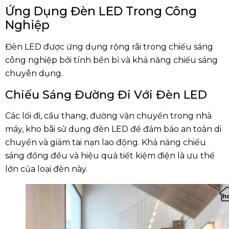
Ứng Dụng Đèn LED Trong Công
Nghiệp
Đèn LED được ứng dụng rộng rãi trong chiếu sáng
công nghiệp bởi tính bền bỉ và khả năng chiếu sáng
chuyên dụng.
Chiếu Sáng Đường Đi Với Đèn LED
Các lối đi, cầu thang, đường vận chuyển trong nhà
máy, kho bãi sử dụng đèn LED để đảm bảo an toàn di
chuyển và giảm tai nạn lao động. Khả năng chiếu
sáng đồng đều và hiệu quả tiết kiệm điện là ưu thế
lớn của loại đèn này.