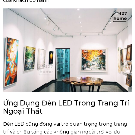
của khách bộ hành.
Ứng Dụng Đèn LED Trong Trang Trí
Ngoại Thất
Đèn LED cũng đóng vai trò quan trọng trong trang
trí và chiếu sáng các không gian ngoài trời với ưu