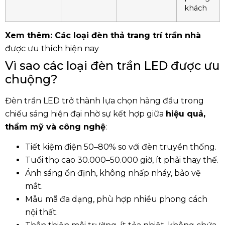
khách
Xem thêm:
Các loại đèn thả trang trí trần nhà
được ưu thích hiện nay
Vì sao các loại đèn trần LED được ưu
chuộng?
Đèn trần LED trở thành lựa chọn hàng đầu trong
chiếu sáng hiện đại nhờ sự kết hợp giữa
hiệu quả,
thẩm mỹ và công nghệ
:
Tiết kiệm điện 50–80% so với đèn truyền thống.
Tuổi thọ cao 30.000–50.000 giờ, ít phải thay thế.
Ánh sáng ổn định, không nhấp nháy, bảo vệ
mắt.
Mẫu mã đa dạng, phù hợp nhiều phong cách
nội thất.