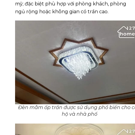
mỹ; đặc biệt phù hợp với phòng khách, phòng
ngủ rộng hoặc không gian có trần cao.
Đèn mâm ốp trần được sử dụng phổ biến cho 
hộ và nhà phố