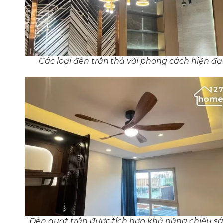
Các loại đèn trần thả với phong cách hiện đạ
Đèn quạt trần được tích hợp khả năng chiếu s