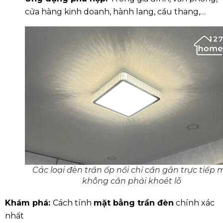
cửa hàng kinh doanh, hành lang, cầu thang,…
Các loại đèn trần ốp nổi chỉ cần gắn trực tiếp 
không cần phải khoét lỗ
Khám phá:
Cách tính
mặt bằng trần đèn
chính xác
nhất