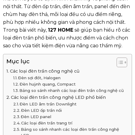
nội thất. Từ đèn ốp trần, đèn âm trần, panel đến đèn
chùm hay đèn thả, mỗi loại đều có ưu điểm riêng,
phù hợp nhiều không gian và phong cách nội thất.
Trong bài viết này,
127 HOME
sẽ giúp bạn hiểu rõ các
loại đèn trần phổ biến, ưu nhược điểm và cách chọn
sao cho vừa tiết kiệm điện vừa nâng cao thẩm mỹ.
Mục lục
Các loại đèn trần công nghệ cũ
Đèn sợi đốt, Halogen
Đèn huỳnh quang, Compact
Bảng so sánh nhanh các loại đèn trần công nghệ cũ
Các loại đèn trần công nghệ LED phổ biến
Đèn LED âm trần Downlight
Đèn LED ốp trần nổi
Đèn LED panel
Các loại đèn trần trang trí
Bảng so sánh nhanh các loại đèn trần công nghệ