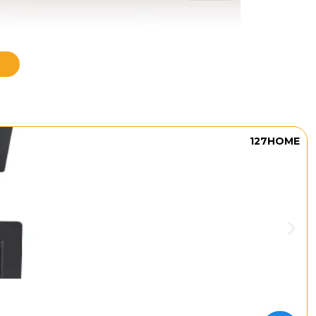
127HOME