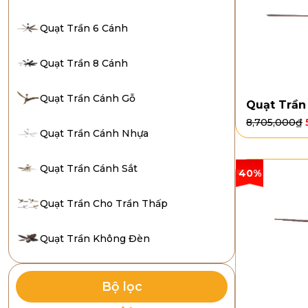
Quạt Trần 6 Cánh
Quạt Trần 8 Cánh
Quạt Trần Cánh Gỗ
Quạt Trần
8,705,000
₫
Quạt Trần Cánh Nhựa
Quạt Trần Cánh Sắt
40%
Quạt Trần Cho Trần Thấp
Quạt Trần Không Đèn
Bộ lọc