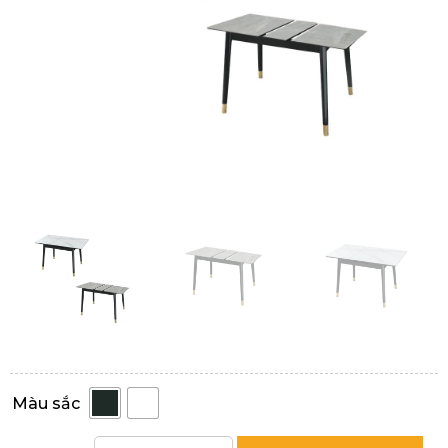
Màu sắc