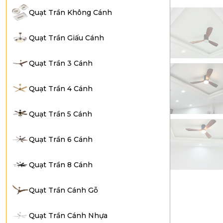
Quạt Trần Không Cánh
Quạt Trần Giấu Cánh
Quạt Trần 3 Cánh
Quạt Trần 4 Cánh
Quạt Trần 5 Cánh
Quạt Trần 6 Cánh
Quạt Trần 8 Cánh
Quạt Trần Cánh Gỗ
Quạt Trần Cánh Nhựa