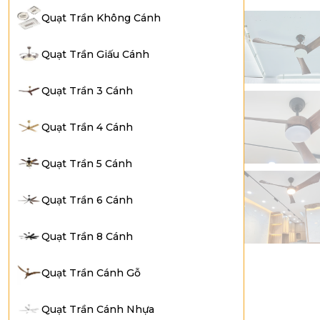
Quạt Trần Không Cánh
Quạt Trần Giấu Cánh
Quạt Trần 3 Cánh
Quạt Trần 4 Cánh
Quạt Trần 5 Cánh
Quạt Trần 6 Cánh
Quạt Trần 8 Cánh
Quạt Trần Cánh Gỗ
Quạt Trần Cánh Nhựa