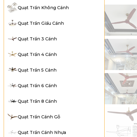
Quạt Trần Không Cánh
Quạt Trần Giấu Cánh
Quạt Trần 3 Cánh
Quạt Trần 4 Cánh
Quạt Trần 5 Cánh
Quạt Trần 6 Cánh
Quạt Trần 8 Cánh
Quạt Trần Cánh Gỗ
Quạt Trần Cánh Nhựa