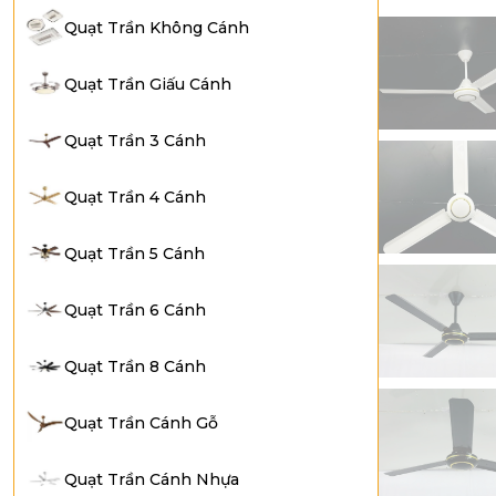
Quạt Trần Không Cánh
Quạt Trần Giấu Cánh
Quạt Trần 3 Cánh
Quạt Trần 4 Cánh
Quạt Trần 5 Cánh
Quạt Trần 6 Cánh
Quạt Trần 8 Cánh
Quạt Trần Cánh Gỗ
Quạt Trần Cánh Nhựa