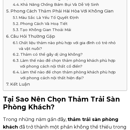
Khả Năng Chống Bám Bụi Và Dễ Vệ Sinh
Phong Cách Thảm Phải Hài Hòa Với Không Gian
Màu Sắc Là Yếu Tố Quyết Định
Phong Cách Và Hoạ Tiết
Tạo Không Gian Thoải Mái
Câu Hỏi Thường Gặp
Chất liệu thảm nào phù hợp với gia đình có trẻ nhỏ
và vật nuôi?
Thảm có thể gây dị ứng không?
Làm thế nào để chọn thảm phòng khách phù hợp
với phong cách nội thất cổ điển?
Làm thế nào để chọn thảm phòng khách phù hợp
với phong cách nội thất hiện đại?
Kết Luận
Tại Sao Nên Chọn Thảm Trải Sàn
Phòng Khách?
Trong những năm gần đây,
thảm trải sàn phòng
khách
đã trở thành một phần không thể thiếu trong