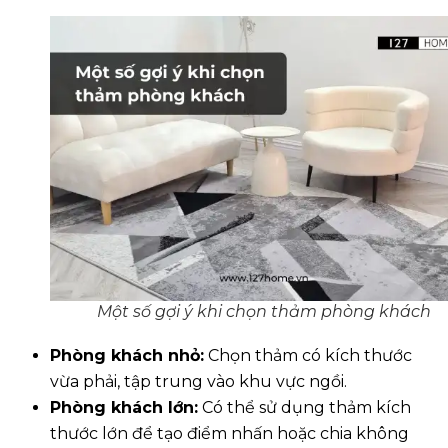
Một số gợi ý khi chọn thảm phòng khách
Phòng khách nhỏ:
Chọn thảm có kích thước
vừa phải, tập trung vào khu vực ngồi.
Phòng khách lớn:
Có thể sử dụng thảm kích
thước lớn để tạo điểm nhấn hoặc chia không