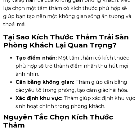
mỹ và sự hài hòa của không gian phòng khách. Việc
lựa chọn một tấm thảm có kích thước phù hợp sẽ
giúp bạn tạo nên một không gian sống ấn tượng và
thoải mái.
Tại Sao Kích Thước Thảm Trải Sàn
Phòng Khách Lại Quan Trọng?
Tạo điểm nhấn:
Một tấm thảm có kích thước
phù hợp sẽ trở thành điểm nhấn thu hút mọi
ánh nhìn.
Cân bằng không gian:
Thảm giúp cân bằng
các yếu tố trong phòng, tạo cảm giác hài hòa.
Xác định khu vực:
Thảm giúp xác định khu vực
sinh hoạt chính trong phòng khách.
Nguyên Tắc Chọn Kích Thước
Thảm