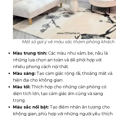
Một số gợi ý về màu sắc thảm phòng khách
Màu trung tính:
Các màu như xám, be, nâu là
những lựa chọn an toàn và dễ phối hợp với
nhiều phong cách nội thất.
Màu sáng:
Tạo cảm giác rộng rãi, thoáng mát và
hiện đại cho không gian.
Màu tối:
Thích hợp cho những căn phòng có
diện tích lớn, tạo cảm giác ấm cúng và sang
trọng.
Màu sắc nổi bật:
Tạo điểm nhấn ấn tượng cho
không gian, phù hợp với những người yêu thích