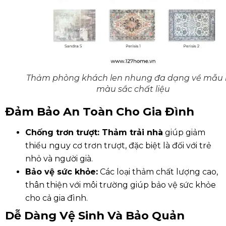
Thảm phòng khách len nhung đa dạng về mẫu
màu sắc chất liệu
Đảm Bảo An Toàn Cho Gia Đình
Chống trơn trượt:
Thảm trải nhà
giúp giảm
thiểu nguy cơ trơn trượt, đặc biệt là đối với trẻ
nhỏ và người già.
Bảo vệ sức khỏe:
Các loại thảm chất lượng cao,
thân thiện với môi trường giúp bảo vệ sức khỏe
cho cả gia đình.
Dễ Dàng Vệ Sinh Và Bảo Quản