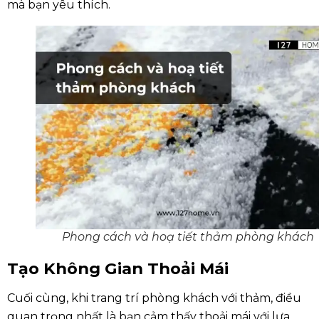
mà bạn yêu thích.
Phong cách và hoạ tiết thảm phòng khách
Tạo Không Gian Thoải Mái
Cuối cùng, khi trang trí phòng khách với thảm, điều
quan trọng nhất là bạn cảm thấy thoải mái với lựa