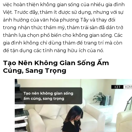
việc hoàn thiện không gian sống của nhiều gia đình
Việt. Trước đây, thảm ít được sử dụng, nhưng với sự
ảnh hưởng của văn hóa phương Tây và thay đổi
trong nhận thức thẩm mỹ, thảm trải sàn đã dần trở
thành lựa chọn phổ biến cho không gian sống. Các
gia đình không chỉ dùng thảm để trang trí mà còn
để tận dụng các tính năng hữu ích của nó.
Tạo Nên Không Gian Sống Ấm
Cúng, Sang Trọng