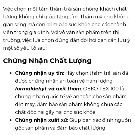
Việc chọn một tấm thảm trải sàn phòng khách chất
lượng không chỉ giúp tăng tính thẩm mỹ cho không
gian sống mà còn đảm bảo sức khỏe cho các thành
viên trong gia đình. Với vô vàn sản phẩm trên thị
trường, việc lựa chọn đúng đắn đòi hỏi bạn cần lưu ý
một số yếu tố sau:
Chứng Nhận Chất Lượng
Chứng nhận uy tín:
Hãy chọn thảm trải sàn đã
được chứng nhận an toàn về hàm lượng
formaldehyt và axit thơm
. OEKO TEX 100 là
chứng nhận quốc tế về an toàn cho sản phẩm
dệt may, đảm bảo sản phẩm không chứa các
chất độc hại gây hại cho sức khỏe.
Chứng nhận xuất xứ:
Giúp bạn xác định nguồn
gốc sản phẩm và đảm bảo chất lượng.