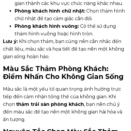
gian thành các khu vực chức năng khác nhau.
Phòng khách hình chữ nhật:
Chọn thảm hình
chữ nhật để tạo cảm giác cân đối.
Phòng khách hình vuông:
Có thể sử dụng
thảm hình vuông hoặc hình tròn.
Lưu ý:
Khi chọn thảm, bạn cũng nên cân nhắc đến
chất liệu, màu sắc và họa tiết để tạo nên một không
gian sống hoàn hảo.
Màu Sắc Thảm Phòng Khách:
Điểm Nhấn Cho Không Gian Sống
Màu sắc là một yếu tố quan trọng ảnh hưởng trực
tiếp đến cảm nhận tổng thể của không gian. Khi
chọn
thảm trải sàn phòng khách
, bạn nên chú ý
đến màu sắc để tạo nên một không gian hài hòa và
ấn tượng.