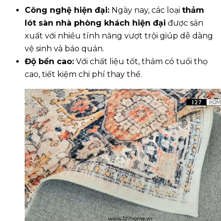
Công nghệ hiện đại:
Ngày nay, các loại
thảm
lót sàn nhà phòng khách
hiện đại
được sản
xuất với nhiều tính năng vượt trội giúp dễ dàng
vệ sinh và bảo quản.
Độ bền cao:
Với chất liệu tốt, thảm có tuổi thọ
cao, tiết kiệm chi phí thay thế.