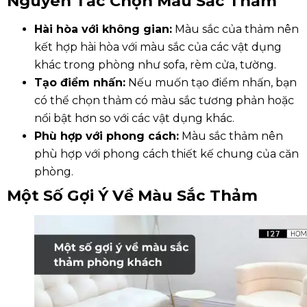
Nguyên Tắc Chọn Màu Sắc Thảm
Hài hòa với không gian:
Màu sắc của thảm nên
kết hợp hài hòa với màu sắc của các vật dụng
khác trong phòng như sofa, rèm cửa, tường.
Tạo điểm nhấn:
Nếu muốn tạo điểm nhấn, bạn
có thể chọn thảm có màu sắc tương phản hoặc
nổi bật hơn so với các vật dụng khác.
Phù hợp với phong cách:
Màu sắc thảm nên
phù hợp với phong cách thiết kế chung của căn
phòng.
Một Số Gợi Ý Về Màu Sắc Thảm