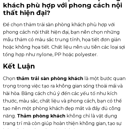
khách phù hợp với phong cách nội
thất hiện đại?
Để chọn thảm trải sàn phòng khách phù hợp với
phong cách nội thất hiện đại, bạn nên chọn những
mẫu thảm có màu sắc trung tính, họa tiết đơn giản
hoặc không họa tiết. Chất liệu nên ưu tiên các loại sợi
tổng hợp như nylone, PP hoặc polyester.
Kết Luận
Chọn
thảm trải sàn phòng khách
là một bước quan
trọng trong việc tạo ra không gian sống thoải mái và
hài hòa. Bằng cách chú ý đến các yếu tố như kích
thước, màu sắc, chất liệu và phong cách, bạn có thể
tạo nên một phòng khách đẹp mắt và đầy đủ công
năng.
Thảm phòng khách
không chỉ là vật dụng
trang trí mà còn giúp hoàn thiện không gian, tạo sự