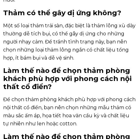
Thảm có thể gây dị ứng không?
Một số loại thảm trải sàn, đặc biệt là thảm lông xù dày
thường dễ tích bụi, có thể gây dị ứng cho những
người nhạy cảm. Để tránh tình trạng này, bạn nên
chọn những loại thảm lông ngắn có chất liệu tổng
hợp, ít bám bụi và dễ vệ sinh.
Làm thế nào để chọn thảm phòng
khách phù hợp với phong cách nội
thất cổ điển?
Để chọn thảm phòng khách phù hợp với phong cách
nội thất cổ điển, bạn nên chọn những mẫu thảm có
màu sắc ấm áp, họa tiết hoa văn cầu kỳ và chất liệu
tự nhiên như len hoặc cotton.
Làm thế nào để chọn thảm phòng