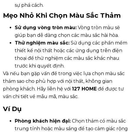
sự phá cách.
Mẹo Nhỏ Khi Chọn Màu Sắc Thảm
Sử dụng vòng tròn màu:
Vòng tròn màu sẽ
giúp bạn dễ dàng chọn các màu sắc hài hòa.
Thử nghiệm màu sắc:
Sử dụng các phần mềm
thiết kế nội thất hoặc các ứng dụng trên điện
thoại để thử nghiệm các màu sắc khác nhau
trước khi quyết định.
Và nếu bạn gặp vấn đề trong việc lựa chọn màu sắc
thảm sao cho phù hợp với nội thất, không gian
phòng khách. Hãy liên hệ với
127 HOME
để được tư
vấn chi tiết về mẫu mã, màu sắc.
Ví Dụ
Phòng khách hiện đại:
Chọn thảm có màu sắc
trung tính hoặc màu sáng để tạo cảm giác rộng