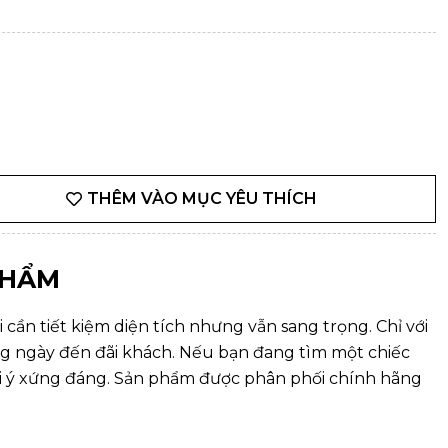
THÊM VÀO MỤC YÊU THÍCH
PHẨM
 cần tiết kiệm diện tích nhưng vẫn sang trọng. Chỉ với
ằng ngày đến đãi khách. Nếu bạn đang tìm một chiếc
gợi ý xứng đáng. Sản phẩm được phân phối chính hãng