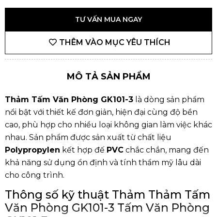
TƯ VẤN MUA NGAY
THÊM VÀO MỤC YÊU THÍCH
MÔ TẢ SẢN PHẨM
Thảm Tấm Văn Phòng GK101-3
là dòng sản phẩm
nổi bật với thiết kế đơn giản, hiện đại cùng độ bền
cao, phù hợp cho nhiều loại không gian làm việc khác
nhau. Sản phẩm được sản xuất từ chất liệu
Polypropylen
kết hợp đế
PVC
chắc chắn, mang đến
khả năng sử dụng ổn định và tính thẩm mỹ lâu dài
cho công trình.
Thông số kỹ thuật Thảm Thảm Tấm
Văn Phòng GK101-3 Tấm Văn Phòng