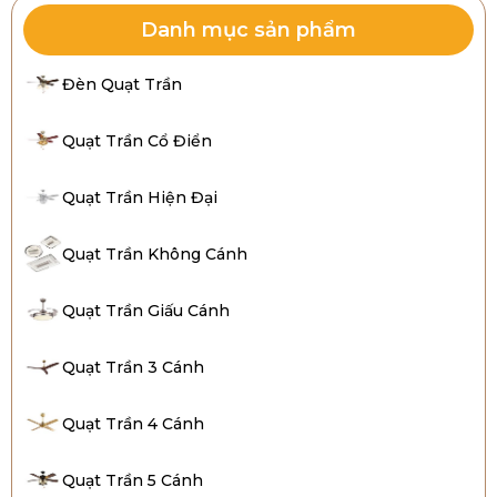
Danh mục sản phẩm
Đèn Quạt Trần
Quạt Trần Cổ Điển
Quạt Trần Hiện Đại
Quạt Trần Không Cánh
Quạt Trần Giấu Cánh
Quạt Trần 3 Cánh
Quạt Trần 4 Cánh
Quạt Trần 5 Cánh