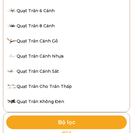
Quạt Trần 6 Cánh
Quạt Trần 8 Cánh
Quạt Trần Cánh Gỗ
Quạt Trần Cánh Nhựa
Quạt Trần Cánh Sắt
Quạt Trần Cho Trần Thấp
Quạt Trần Không Đèn
Bộ lọc