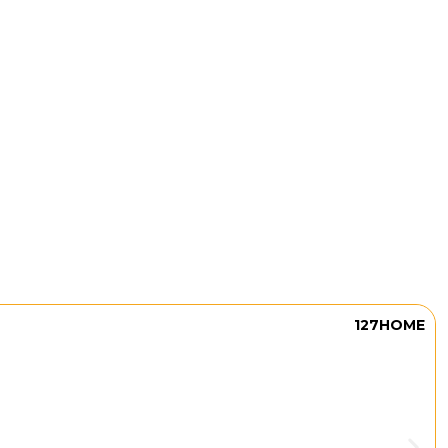
127HOME