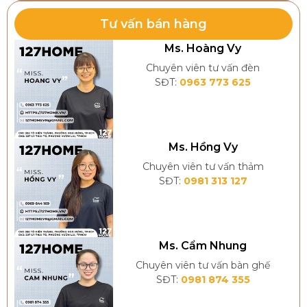
Tư vấn bán hàng
Ms. Hoàng Vy
Chuyên viên tư vấn đèn
SĐT:
0963 773 625
Ms. Hồng Vy
Chuyên viên tư vấn thảm
SĐT:
0981 313 127
Ms. Cẩm Nhung
Chuyên viên tư vấn bàn ghế
SĐT:
0981 874 355