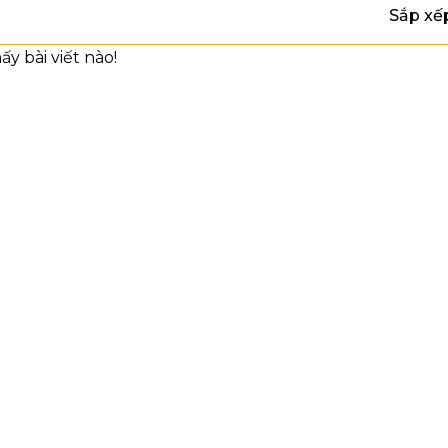
Sắp xế