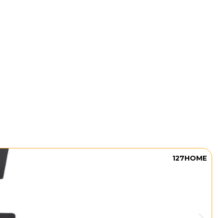
127HOME