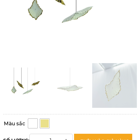
Màu sắc