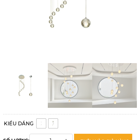
KIỂU DÁNG