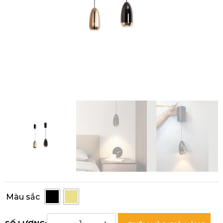
Màu sắc